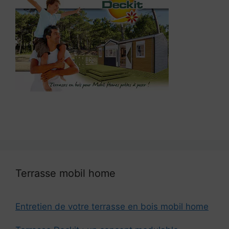
Terrasse mobil home
Entretien de votre terrasse en bois mobil home