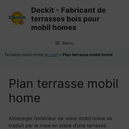
Aller
Deckit - Fabricant de
au
terrasses bois pour
contenu
mobil homes
Menu
Terrasse mobil home
Accueil
»
Plan terrasse mobil home
Plan terrasse mobil
home
Aménager l’extérieur de votre mobil home se
traduit par la mise en place d’une terrasse.