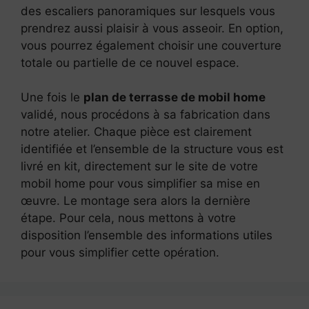
des escaliers panoramiques sur lesquels vous
prendrez aussi plaisir à vous asseoir. En option,
vous pourrez également choisir une couverture
totale ou partielle de ce nouvel espace.
Une fois le
plan de terrasse de mobil home
validé, nous procédons à sa fabrication dans
notre atelier. Chaque pièce est clairement
identifiée et l’ensemble de la structure vous est
livré en kit, directement sur le site de votre
mobil home pour vous simplifier sa mise en
œuvre. Le montage sera alors la dernière
étape. Pour cela, nous mettons à votre
disposition l’ensemble des informations utiles
pour vous simplifier cette opération.