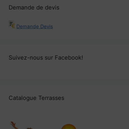
Demande de devis
Demande Devis
Suivez-nous sur Facebook!
Catalogue Terrasses