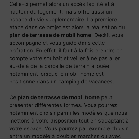
Celle-ci permet alors un accès facilité et à
hauteur du logement, mais offre aussi un
espace de vie supplémentaire. La première
étape dans ce projet est alors la réalisation du
plan de terrasse de mobil home
. Deckit vous
accompagne et vous guide dans cette
opération. En effet, il faut à la fois prendre en
compte votre souhait et veiller à ne pas aller
au-delà de la parcelle de terrain allouée,
notamment lorsque le mobil home est
positionné dans un camping de vacances.
Ce
plan de terrasse de mobil home
peut
présenter différentes formes. Vous pourrez
notamment choisir parmi les modèles que nous
mettons à votre disposition tout en s’adaptant à
votre espace. Vous pourrez par exemple choisir
entre un modèle à doubles marches ou avec