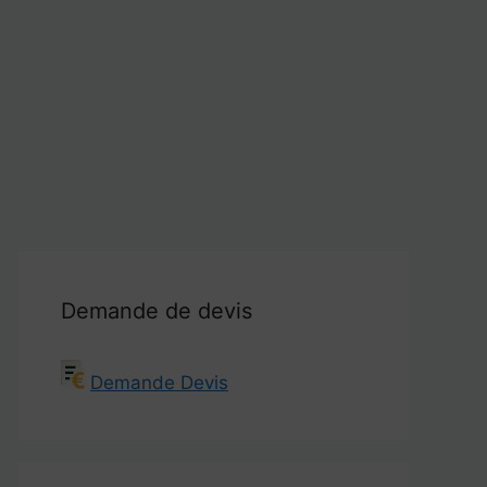
Demande de devis
Demande Devis