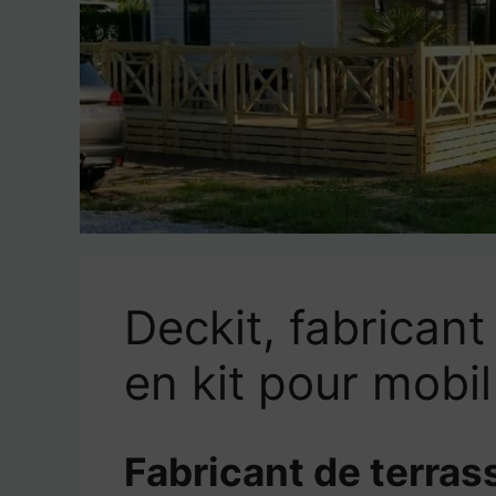
Deckit, fabricant
en kit pour mobi
Fabricant de terra