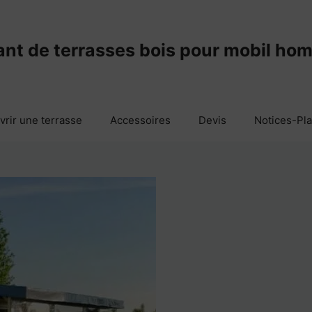
ant de terrasses bois pour mobil ho
vrir une terrasse
Accessoires
Devis
Notices-Pl