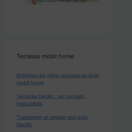
Terrasse mobil home
Entretien de votre terrasse en bois
mobil home
Terrasse Deckit : un concept
modulable.
Traitement et origine des bois
Deckit.