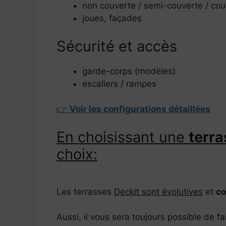
non couverte / semi-couverte / cou
joues, façades
Sécurité et accès
garde-corps (modèles)
escaliers / rampes
👉
Voir les configurations détaillées
En choisissant une
terra
choix:
Les terrasses
Deckit sont évolutives
et
co
Aussi, il vous sera toujours possible de fa