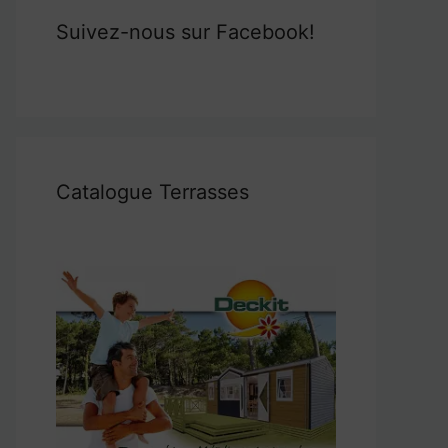
Suivez-nous sur Facebook!
Catalogue Terrasses