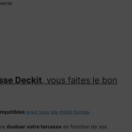
verte
sse Deckit
, vous faites le bon
mpatibles
avec tous les mobil homes
.
ire
évoluer votre terrasse
en fonction de vos