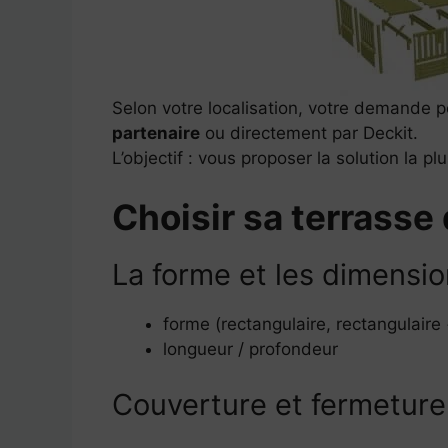
Selon votre localisation, votre demande p
partenaire
ou directement par Deckit.
L’objectif : vous proposer la solution la pl
Choisir sa terrasse
La forme et les dimensi
forme (rectangulaire, rectangulaire 
longueur / profondeur
Couverture et fermeture