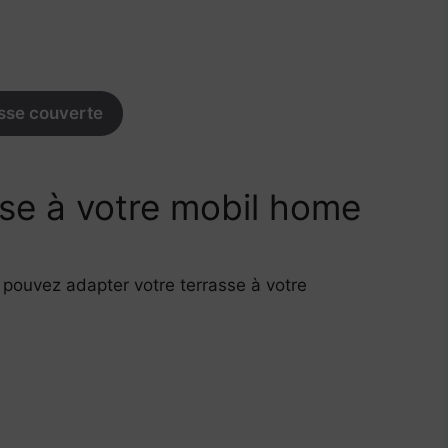
sse couverte
sse à votre mobil home
pouvez adapter votre terrasse à votre