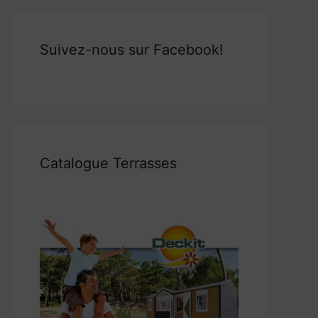
Suivez-nous sur Facebook!
Catalogue Terrasses