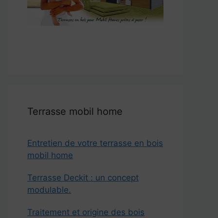
Terrasse mobil home
Entretien de votre terrasse en bois
mobil home
Terrasse Deckit : un concept
modulable.
Traitement et origine des bois