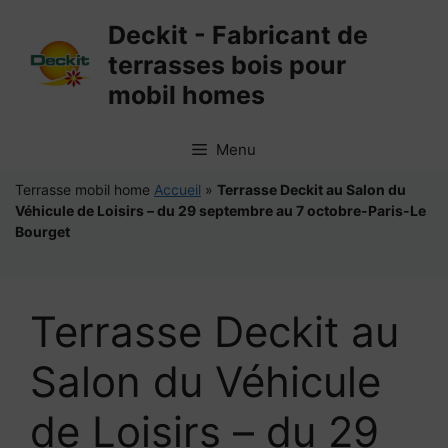
Aller
Deckit - Fabricant de
au
terrasses bois pour
contenu
mobil homes
Menu
Terrasse mobil home
Accueil
»
Terrasse Deckit au Salon du
Véhicule de Loisirs – du 29 septembre au 7 octobre-Paris-Le
Bourget
Terrasse Deckit au
Salon du Véhicule
de Loisirs – du 29