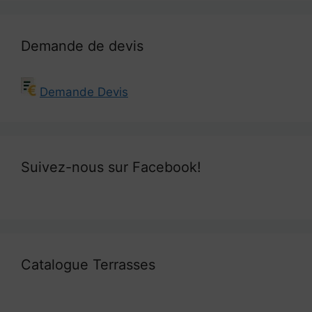
Demande de devis
Demande Devis
Suivez-nous sur Facebook!
Catalogue Terrasses