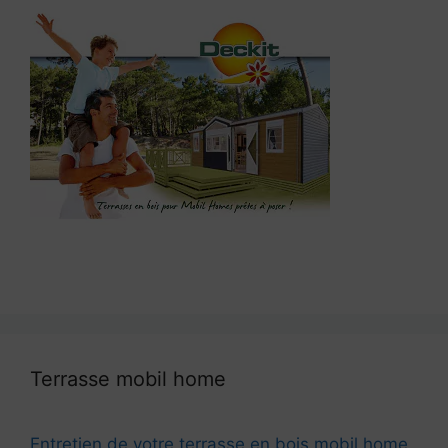
Terrasse mobil home
Entretien de votre terrasse en bois mobil home