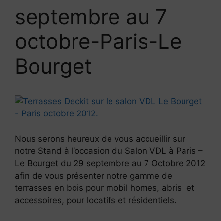
septembre au 7
octobre-Paris-Le
Bourget
Nous serons heureux de vous accueillir sur
notre Stand à l’occasion du Salon VDL à Paris –
Le Bourget du 29 septembre au 7 Octobre 2012
afin de vous présenter notre gamme de
terrasses en bois pour mobil homes, abris et
accessoires, pour locatifs et résidentiels.