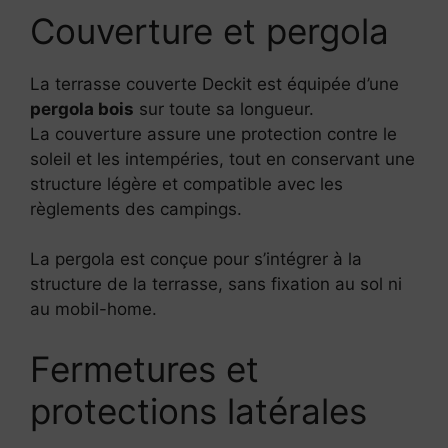
Couverture et pergola
La terrasse couverte Deckit est équipée d’une
pergola bois
sur toute sa longueur.
La couverture assure une protection contre le
soleil et les intempéries, tout en conservant une
structure légère et compatible avec les
règlements des campings.
La pergola est conçue pour s’intégrer à la
structure de la terrasse, sans fixation au sol ni
au mobil-home.
Fermetures et
protections latérales