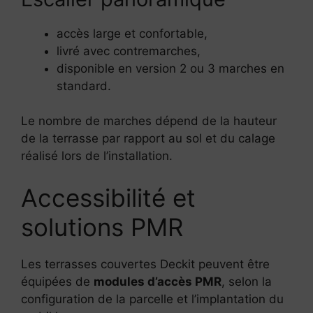
accès large et confortable,
livré avec contremarches,
disponible en version 2 ou 3 marches en
standard.
Le nombre de marches dépend de la hauteur
de la terrasse par rapport au sol et du calage
réalisé lors de l’installation.
Accessibilité et
solutions PMR
Les terrasses couvertes Deckit peuvent être
équipées de
modules d’accès PMR
, selon la
configuration de la parcelle et l’implantation du