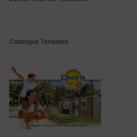
Catalogue Terrasses