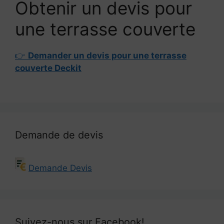
Obtenir un devis pour
une terrasse couverte
👉
Demander un devis pour une terrasse
couverte Deckit
Demande de devis
Demande Devis
Suivez-nous sur Facebook!