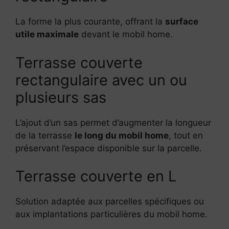
La forme la plus courante, offrant la
surface
utile maximale
devant le mobil home.
Terrasse couverte
rectangulaire avec un ou
plusieurs sas
L’ajout d’un sas permet d’augmenter la longueur
de la terrasse
le long du mobil home
, tout en
préservant l’espace disponible sur la parcelle.
Terrasse couverte en L
Solution adaptée aux parcelles spécifiques ou
aux implantations particulières du mobil home.