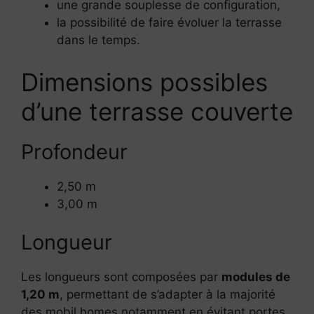
une grande souplesse de configuration,
la possibilité de faire évoluer la terrasse
dans le temps.
Dimensions possibles
d’une terrasse couverte
Profondeur
2,50 m
3,00 m
Longueur
Les longueurs sont composées par
modules de
1,20 m
, permettant de s’adapter à la majorité
des mobil homes notamment en évitant portes