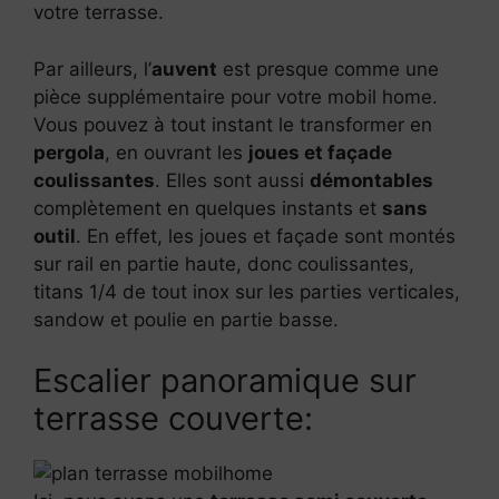
votre terrasse.
Par ailleurs, l’
auvent
est presque comme une
pièce supplémentaire pour votre mobil home.
Vous pouvez à tout instant le transformer en
pergola
, en ouvrant les
joues et façade
coulissantes
. Elles sont aussi
démontables
complètement en quelques instants et
sans
outil
. En effet, les joues et façade sont montés
sur rail en partie haute, donc coulissantes,
titans 1/4 de tout inox sur les parties verticales,
sandow et poulie en partie basse.
Escalier panoramique sur
terrasse couverte: