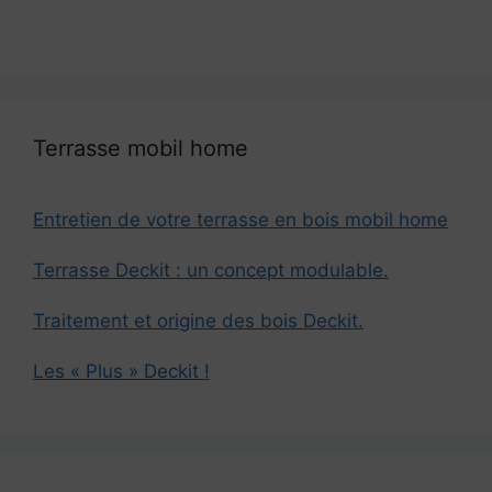
Terrasse mobil home
Entretien de votre terrasse en bois mobil home
Terrasse Deckit : un concept modulable.
Traitement et origine des bois Deckit.
Les « Plus » Deckit !