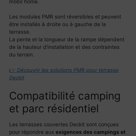
mobil home.
Les modules PMR sont réversibles et peuvent
être installés à droite ou à gauche de la
terrasse.
La pente et la longueur de la rampe dépendent
de la hauteur d’installation et des contraintes
du terrain.
👉
Découvrir les solutions PMR pour terrasse
Deckit
Compatibilité camping
et parc résidentiel
Les terrasses couvertes Deckit sont conçues
pour répondre aux
exigences des campings et