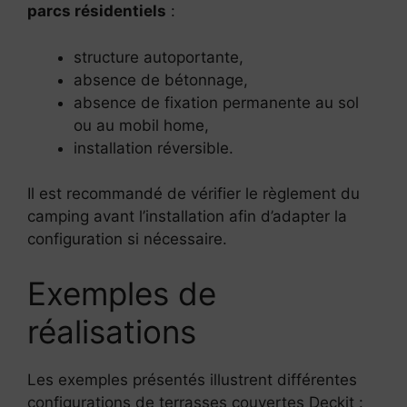
parcs résidentiels
:
structure autoportante,
absence de bétonnage,
absence de fixation permanente au sol
ou au mobil home,
installation réversible.
Il est recommandé de vérifier le règlement du
camping avant l’installation afin d’adapter la
configuration si nécessaire.
Exemples de
réalisations
Les exemples présentés illustrent différentes
configurations de terrasses couvertes Deckit :