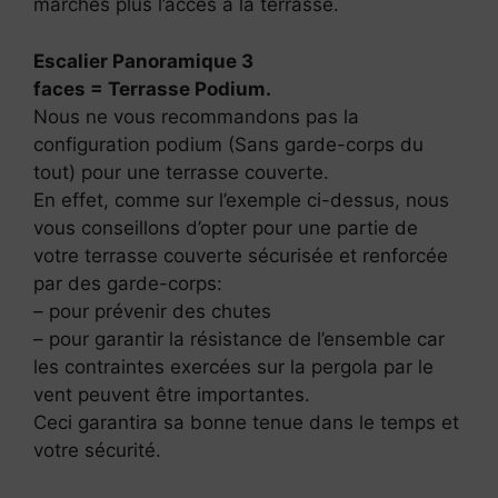
marches plus l’accès à la terrasse.
Escalier Panoramique 3
faces = Terrasse Podium.
Nous ne vous recommandons pas la
configuration podium (Sans garde-corps du
tout) pour une terrasse couverte.
En effet, comme sur l’exemple ci-dessus, nous
vous conseillons d’opter pour une partie de
votre terrasse couverte sécurisée et renforcée
par des garde-corps:
– pour prévenir des chutes
– pour garantir la résistance de l’ensemble car
les contraintes exercées sur la pergola par le
vent peuvent être importantes.
Ceci garantira sa bonne tenue dans le temps et
votre sécurité.