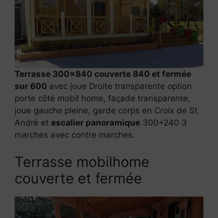
Terrasse 300×840 couverte 840 et fermée
sur 600
avec joue Droite transparente option
porte côté mobil home, façade transparente,
joue gauche pleine, garde corps en Croix de St
André et
escalier panoramique
300+240 3
marches avec contre marches.
Terrasse mobilhome
couverte et fermée