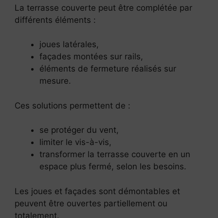
La terrasse couverte peut être complétée par
différents éléments :
joues latérales,
façades montées sur rails,
éléments de fermeture réalisés sur
mesure.
Ces solutions permettent de :
se protéger du vent,
limiter le vis-à-vis,
transformer la terrasse couverte en un
espace plus fermé, selon les besoins.
Les joues et façades sont démontables et
peuvent être ouvertes partiellement ou
totalement.