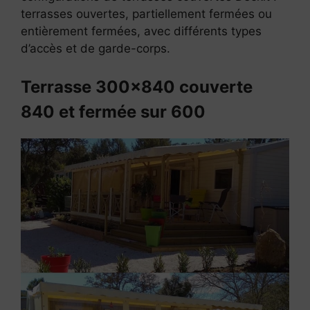
terrasses ouvertes, partiellement fermées ou
entièrement fermées, avec différents types
d’accès et de garde-corps.
Terrasse 300×840 couverte
840 et fermée sur 600