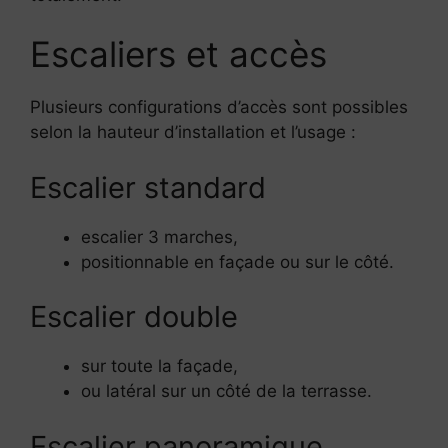
Escaliers et accès
Plusieurs configurations d’accès sont possibles
selon la hauteur d’installation et l’usage :
Escalier standard
escalier 3 marches,
positionnable en façade ou sur le côté.
Escalier double
sur toute la façade,
ou latéral sur un côté de la terrasse.
Escalier panoramique