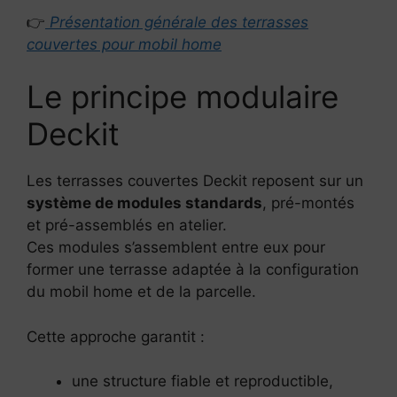
👉
Présentation générale des terrasses
couvertes pour mobil home
Le principe modulaire
Deckit
Les terrasses couvertes Deckit reposent sur un
système de modules standards
, pré-montés
et pré-assemblés en atelier.
Ces modules s’assemblent entre eux pour
former une terrasse adaptée à la configuration
du mobil home et de la parcelle.
Cette approche garantit :
une structure fiable et reproductible,