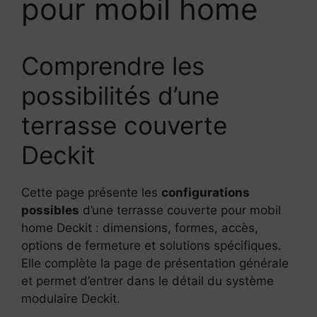
pour mobil home
Comprendre les
possibilités d’une
terrasse couverte
Deckit
Cette page présente les
configurations
possibles
d’une terrasse couverte pour mobil
home Deckit : dimensions, formes, accès,
options de fermeture et solutions spécifiques.
Elle complète la page de présentation générale
et permet d’entrer dans le détail du système
modulaire Deckit.