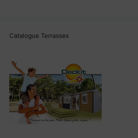
Catalogue Terrasses