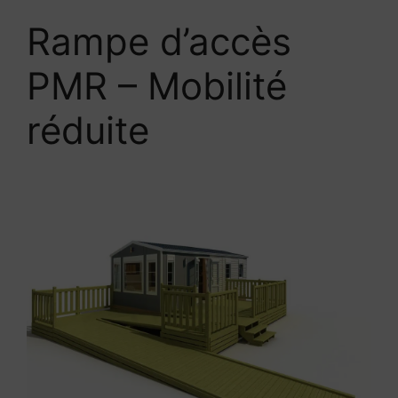
Rampe d’accès
PMR – Mobilité
réduite