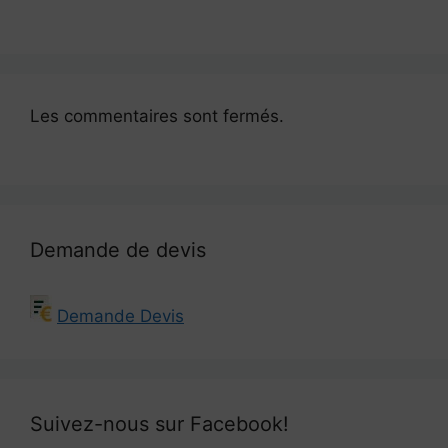
Les commentaires sont fermés.
Demande de devis
Demande Devis
Suivez-nous sur Facebook!