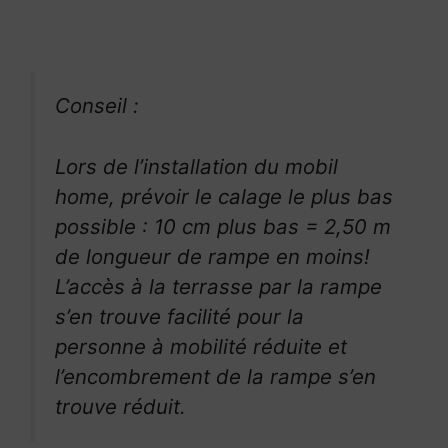
Conseil :
Lors de l’installation du mobil
home, prévoir le calage le plus bas
possible : 10 cm plus bas = 2,50 m
de longueur de rampe en moins!
L’accès à la terrasse par la rampe
s’en trouve facilité pour la
personne à mobilité réduite et
l’encombrement de la rampe s’en
trouve réduit.