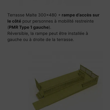
Terrasse Malte 300×480 +
rampe d’accès sur
le côté
pour personnes à mobilité restreinte
(
PMR Type 1 gauche
).
Réversible, la rampe peut être installée à
gauche ou à droite de la terrasse.