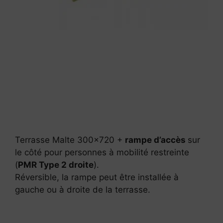
Terrasse Malte 300×720 +
rampe d’accès
sur
le côté pour personnes à mobilité restreinte
(
PMR Type 2 droite
).
Réversible, la rampe peut être installée à
gauche ou à droite de la terrasse.