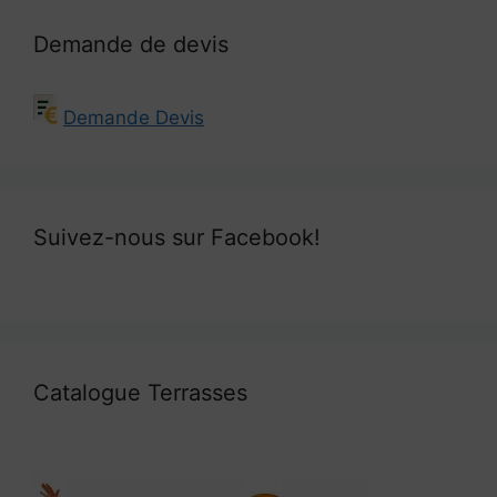
Demande de devis
Demande Devis
Suivez-nous sur Facebook!
Catalogue Terrasses