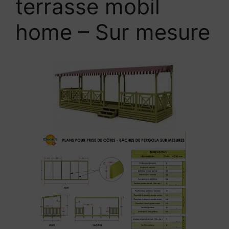
terrasse mobil
home – Sur mesure