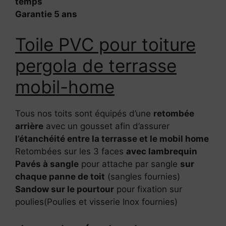
temps
Garantie 5 ans
Toile PVC pour toiture
pergola de terrasse
mobil-home
Tous nos toits sont équipés d’une
retombée
arrière
avec un gousset afin d’assurer
l’étanchéité entre la terrasse et le mobil home
Retombées sur les 3 faces
avec lambrequin
Pavés à sangle
pour attache par sangle
sur
chaque panne de toit
(sangles fournies)
Sandow sur le pourtour
pour fixation sur
poulies(Poulies et visserie Inox fournies)