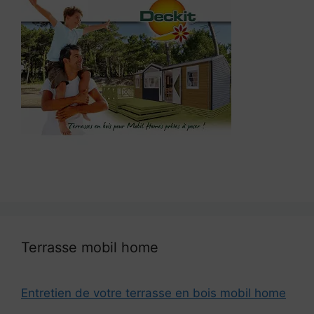
Terrasse mobil home
Entretien de votre terrasse en bois mobil home