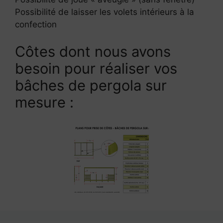
Possibilité de laisser les volets intérieurs à la
confection
Côtes dont nous avons
besoin pour réaliser vos
bâches de pergola sur
mesure :