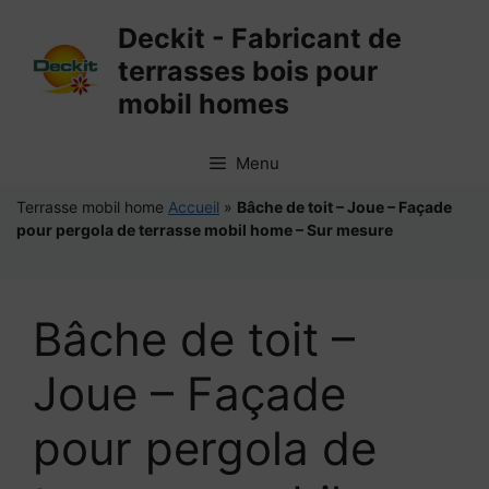
Aller
Deckit - Fabricant de
au
terrasses bois pour
contenu
mobil homes
Menu
Terrasse mobil home
Accueil
»
Bâche de toit – Joue – Façade
pour pergola de terrasse mobil home – Sur mesure
Bâche de toit –
Joue – Façade
pour pergola de