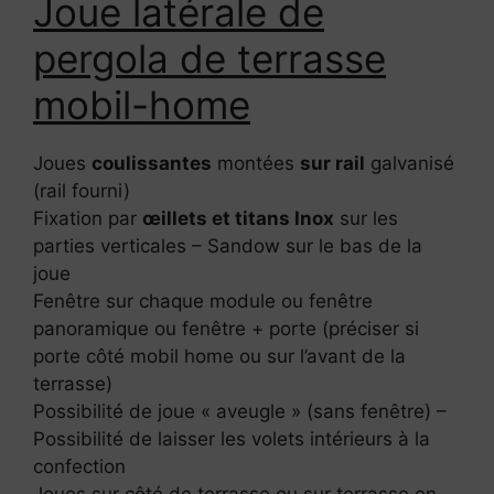
Joue latérale de
pergola de terrasse
mobil-home
Joues
coulissantes
montées
sur rail
galvanisé
(rail fourni)
Fixation par
œillets et titans Inox
sur les
parties verticales – Sandow sur le bas de la
joue
Fenêtre sur chaque module ou fenêtre
panoramique ou fenêtre + porte (préciser si
porte côté mobil home ou sur l’avant de la
terrasse)
Possibilité de joue « aveugle » (sans fenêtre) –
Possibilité de laisser les volets intérieurs à la
confection