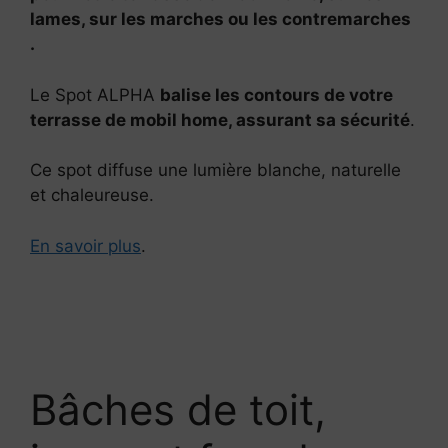
lames, sur les marches ou les contremarches
.
Le Spot ALPHA
balise les contours de votre
terrasse de mobil home, assurant sa sécurité
.
Ce spot diffuse une lumière blanche, naturelle
et chaleureuse.
En savoir plus
.
Bâches de toit,