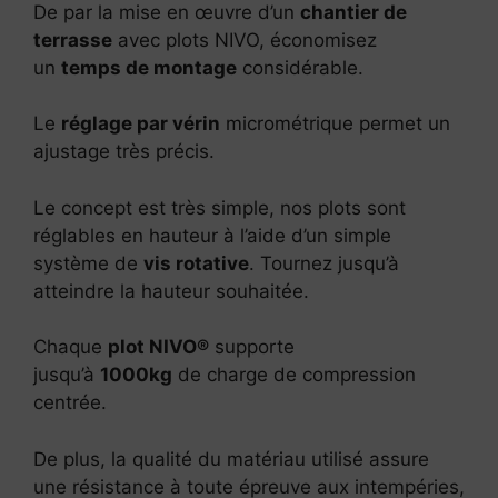
De par la mise en œuvre d’un
chantier de
terrasse
avec plots NIVO, économisez
un
temps de montage
considérable.
Le
réglage par vérin
micrométrique permet un
ajustage très précis.
Le concept est très simple, nos plots sont
réglables en hauteur à l’aide d’un simple
système de
vis rotative
. Tournez jusqu’à
atteindre la hauteur souhaitée.
Chaque
plot NIVO®
supporte
jusqu’à
1000kg
de charge de compression
centrée.
De plus, la qualité du matériau utilisé assure
une résistance à toute épreuve aux intempéries,