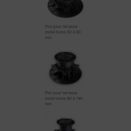
Plot pour terrasse
mobil home 50 à 80
mm
Plot pour terrasse
mobil home 80 à 140
mm