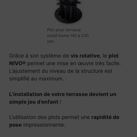
Plot pour terrasse
mobil home 140 à 230
mm
Grâce à son système de
vis rotative
, le
plot
NIVO®
permet une mise en œuvre très facile.
L’ajustement du niveau de la structure est
simplifié au maximum.
L’installation de votre terrasse devient un
simple jeu d’enfant
!
L’utilisation des plots permet une
rapidité de
pose
impressionnante.