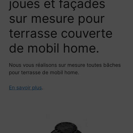
joues et façades
sur mesure pour
terrasse couverte
de mobil home.
Nous vous réalisons sur mesure toutes bâches
pour terrasse de mobil home.
En savoir plus
.