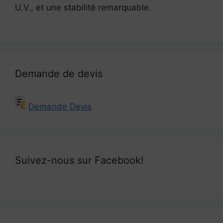
U.V., et une stabilité remarquable.
Demande de devis
Demande Devis
Suivez-nous sur Facebook!