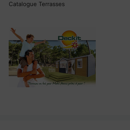
Catalogue Terrasses