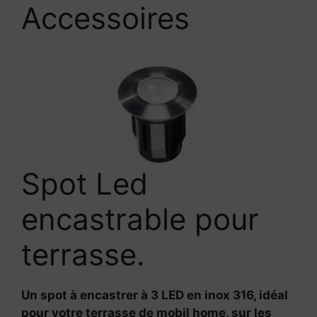
Accessoires
Spot Led
encastrable pour
terrasse.
Un spot à encastrer à 3 LED en inox 316, idéal
pour votre terrasse de mobil home, sur les