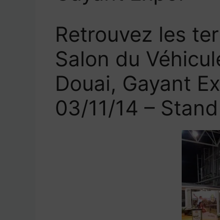
Retrouvez les ter
Salon du Véhicule
Douai, Gayant E
03/11/14 – Stand