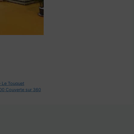
– Le Touquet
00 Couverte sur 360