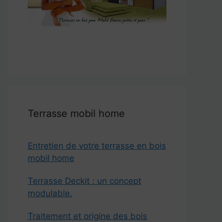
Terrasse mobil home
Entretien de votre terrasse en bois
mobil home
Terrasse Deckit : un concept
modulable.
Traitement et origine des bois