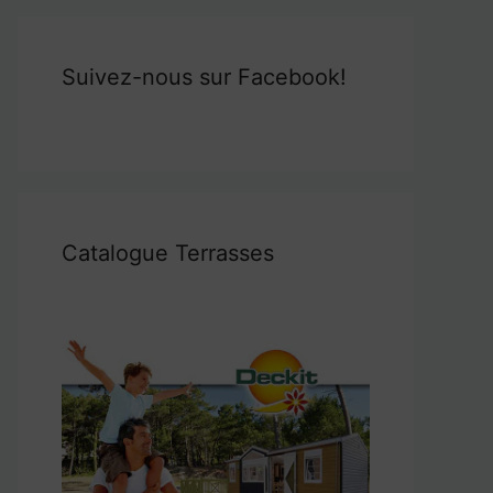
Suivez-nous sur Facebook!
Catalogue Terrasses